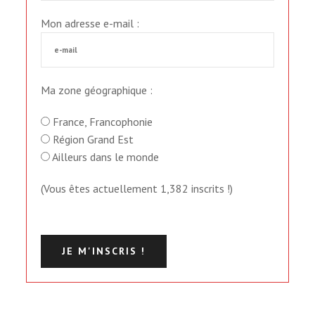
Mon adresse e-mail :
Ma zone géographique :
France, Franco­phonie
Région Grand Est
Ailleurs dans le monde
(Vous êtes actuellement 1,382 inscrits !)