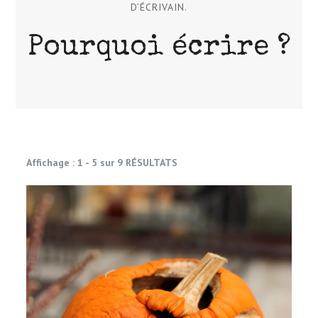
D’ÉCRIVAIN.
Pourquoi écrire ?
Affichage : 1 - 5 sur 9 RÉSULTATS