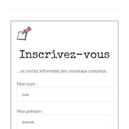
Inscrivez-vous
… et restez informé(e) des nouveaux contenus.
Mon nom :
Mon prénom :