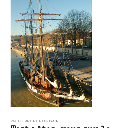
L'ATTITUDE DE L'ÉCRIVAIN