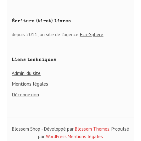
Écriture (tiret) Livres
depuis 2011, un site de l’agence
Ecri-Sphère
Liens techniques
Admin. du site
Mentions légales
Déconnexion
Blossom Shop - Développé par
Blossom Themes
. Propulsé
par
WordPress
.
Mentions légales