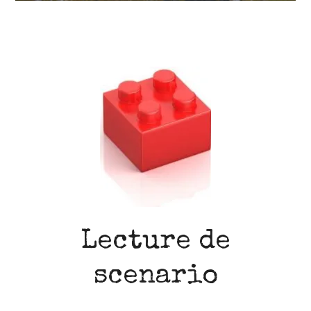
Lecture de
scenario