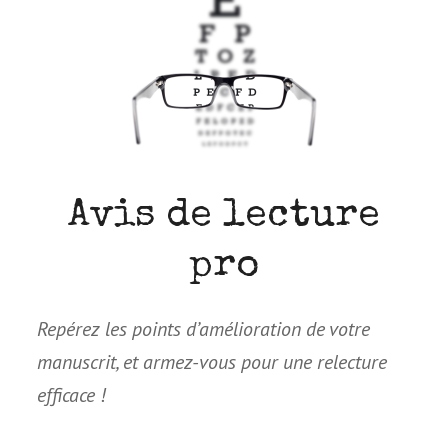
Avis de lecture
pro
Repérez les points d’amélioration de votre
manus­crit, et armez-vous pour une relec­ture
efficace !