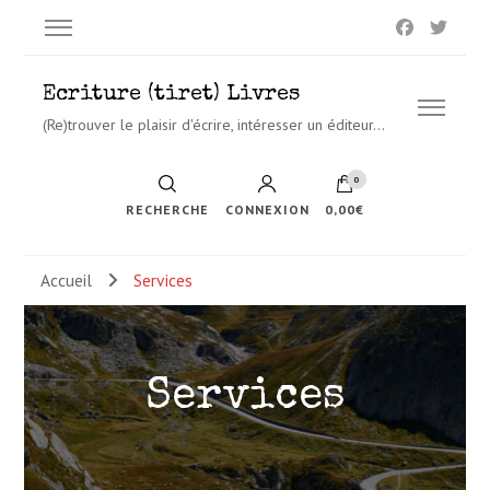
Ecriture (tiret) Livres
(Re)trouver le plaisir d'écrire, intéresser un éditeur…
0
RECHERCHE
CONNEXION
0,00€
Accueil
Services
Services