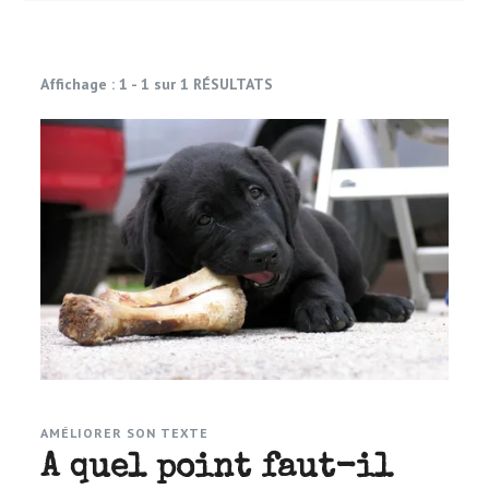
Affichage : 1 - 1 sur 1 RÉSULTATS
AMÉLIORER SON TEXTE
A quel point faut-il