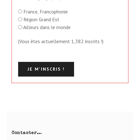
France, Franco­phonie
Région Grand Est
Ailleurs dans le monde
(Vous êtes actuellement 1,382 inscrits !)
Contacter…