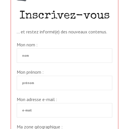
Inscrivez-vous
… et restez informé(e) des nouveaux contenus.
Mon nom :
Mon prénom :
Mon adresse e-mail :
Ma zone géographique :