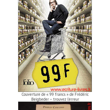
Couverture de « 99 francs » de Frédéric
Beigbeder – trou­vez l’erreur