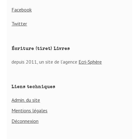
Facebook
Twitter
Écriture (tiret) Livres
depuis 2011, un site de l’agence
Ecri-Sphère
Liens techniques
Admin. du site
Mentions légales
Déconnexion