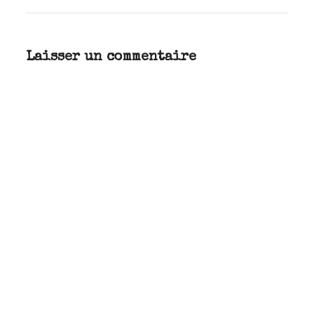
Laisser un commentaire