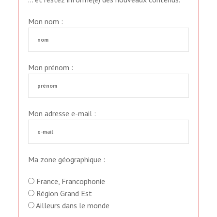
Mon nom :
Mon prénom :
Mon adresse e-mail :
Ma zone géographique :
France, Franco­phonie
Région Grand Est
Ailleurs dans le monde