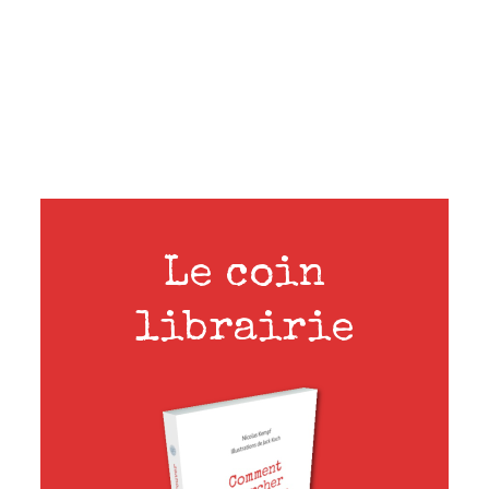
Le coin
librairie