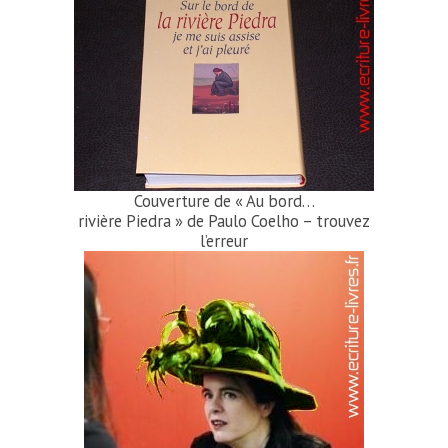
Couverture de « Au bord…
rivière Piedra » de Paulo Coelho – trou­vez
l’erreur