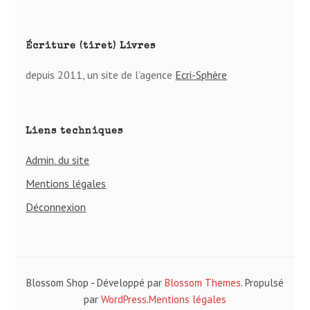
Écriture (tiret) Livres
depuis 2011, un site de l’agence
Ecri-Sphère
Liens techniques
Admin. du site
Mentions légales
Déconnexion
Blossom Shop - Développé par
Blossom Themes
. Propulsé
par
WordPress
.
Mentions légales