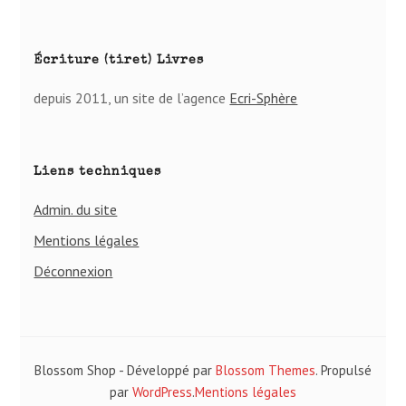
Écriture (tiret) Livres
depuis 2011, un site de l’agence
Ecri-Sphère
Liens techniques
Admin. du site
Mentions légales
Déconnexion
Blossom Shop - Développé par
Blossom Themes
. Propulsé
par
WordPress
.
Mentions légales